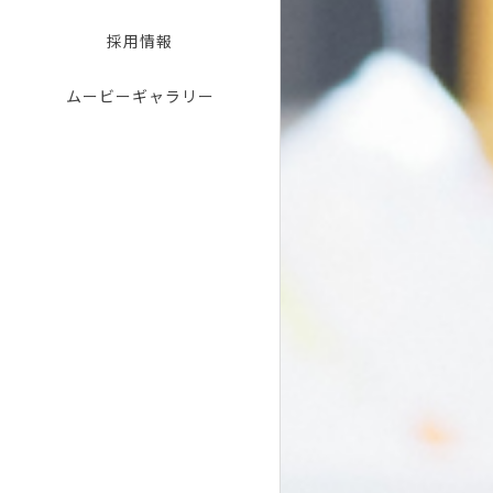
採用情報
ムービーギャラリー