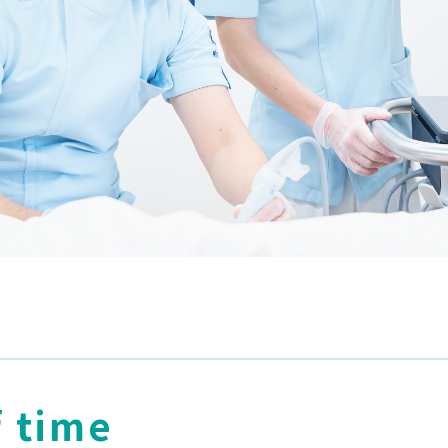
f time