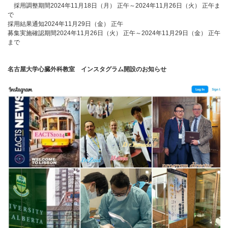
採用調整期間2024年11月18日（月） 正午～2024年11月26日（火） 正午ま
で
採用結果通知2024年11月29日（金） 正午
募集実施確認期間2024年11月26日（火） 正午～2024年11月29日（金） 正午
まで
名古屋大学心臓外科教室 インスタグラム開設のお知らせ