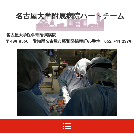
名古屋大学附属病院ハートチーム
名古屋大学医学部附属病院
〒466-8550 愛知県名古屋市昭和区鶴舞町65番地 052-744-2376