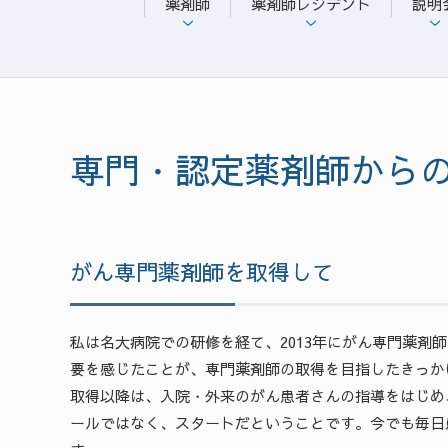
薬剤師
薬剤師レジデント
説明
専門・認定薬剤師から
がん専門薬剤師を取得して
私は名大病院での研修を経て、2013年にがん専門薬剤
要を感じたことが、専門薬剤師の取得を目指したきっか
取得以降は、入院・外来のがん患者さんの指導をはじめ
ールではなく、スタートだということです。今でも毎日