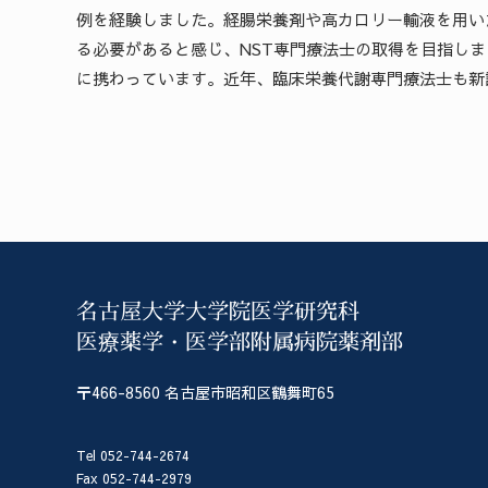
例を経験しました。経腸栄養剤や高カロリー輸液を用い
る必要があると感じ、NST専門療法士の取得を目指し
に携わっています。近年、臨床栄養代謝専門療法士も新
名古屋大学大学院医学研究科
医療薬学・医学部附属病院薬剤部
〒466-8560 名古屋市昭和区鶴舞町65
Tel 052-744-2674
Fax 052-744-2979