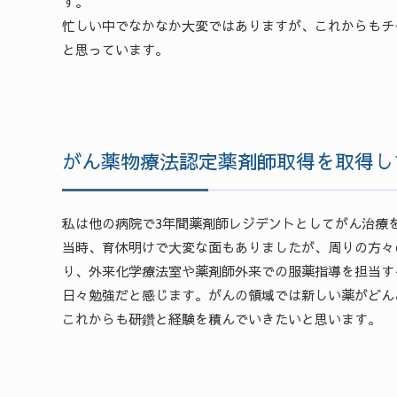
す。
忙しい中でなかなか大変ではありますが、これからもチ
と思っています。
がん薬物療法認定薬剤師取得を取得し
私は他の病院で3年間薬剤師レジデントとしてがん治療
当時、育休明けで大変な面もありましたが、周りの方々
り、外来化学療法室や薬剤師外来での服薬指導を担当す
日々勉強だと感じます。がんの領域では新しい薬がどん
これからも研鑽と経験を積んでいきたいと思います。