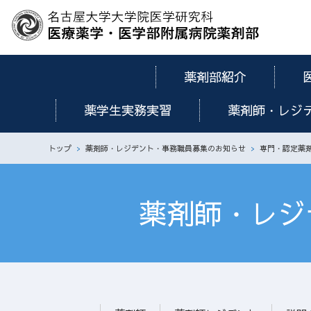
薬剤部紹介
薬学生実務実習
薬剤師・レジ
トップ
薬剤師・レジデント・事務職員募集のお知らせ
専門・認定薬
薬剤師・レジ