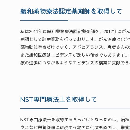
緩和薬物療法認定薬剤師を取得して
私は2011年に緩和薬物療法認定薬剤師を、2012年
剤師として診療業務を行っております。がん治療は化学
薬物動態学点だけでなく、アドヒアランス、患者さんの
また緩和医療はエビデンスが乏しい領域でもあります。
療の進歩につながるようなエビデンスの構築に貢献でき
NST専門療法士を取得して
NST専門療法士を取得するきっかけとなったのは、病
ウスなど栄養管理に難渋する場面に何度も直面し、栄養