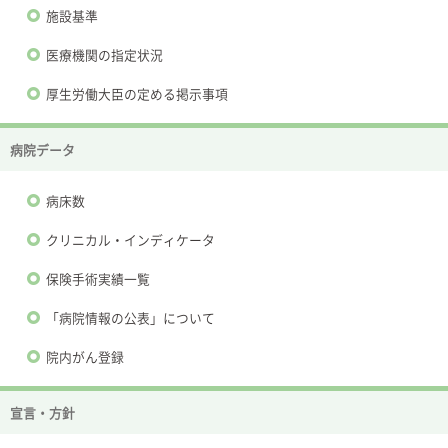
施設基準
医療機関の指定状況
厚生労働大臣の定める掲示事項
病院データ
病床数
クリニカル・インディケータ
保険手術実績一覧
「病院情報の公表」について
院内がん登録
宣言・方針