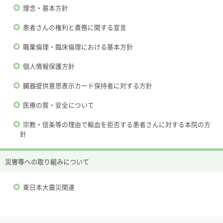
理念・基本方針
患者さんの権利と責務に関する宣言
職業倫理・臨床倫理における基本方針
個人情報保護方針
臓器提供意思表示カード保持者に対する方針
医療の質・安全について
宗教・信条等の理由で輸血を拒否する患者さんに対する本院の方
針
災害等への取り組みについて
東日本大震災関連