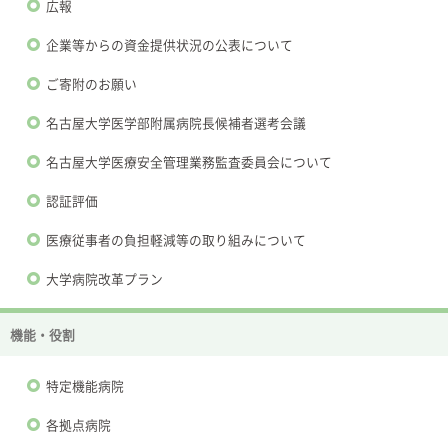
広報
企業等からの資金提供状況の公表について
ご寄附のお願い
名古屋大学医学部附属病院長候補者選考会議
名古屋大学医療安全管理業務監査委員会について
認証評価
医療従事者の負担軽減等の取り組みについて
大学病院改革プラン
機能・役割
特定機能病院
各拠点病院