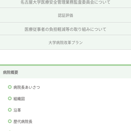
名古屋大学医療安全管理業務監査委員会について
認証評価
医療従事者の負担軽減等の取り組みについて
大学病院改革プラン
病院概要
病院長あいさつ
組織図
沿革
歴代病院長