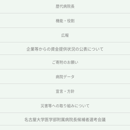
歴代病院長
機能・役割
広報
企業等からの資金提供状況の公表について
ご寄附のお願い
病院データ
宣言・方針
災害等への取り組みについて
名古屋大学医学部附属病院長候補者選考会議