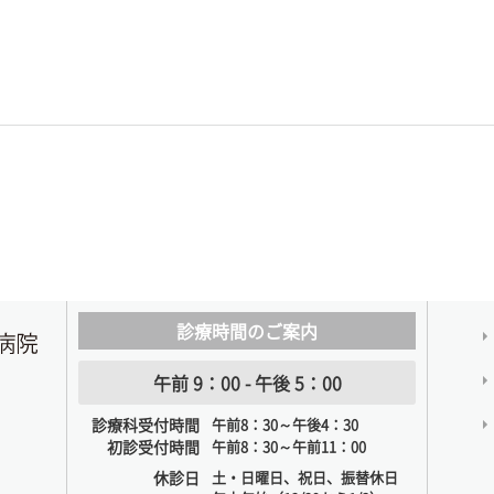
診療時間のご案内
午前 9：00 - 午後 5：00
診療科受付時間
午前8：30～午後4：30
初診受付時間
午前8：30～午前11：00
休診日
土・日曜日、祝日、振替休日