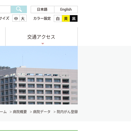
交通アクセス
ーム
病院概要
病院データ
院内がん登録