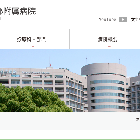
診療科・部門
病院概要
ホ