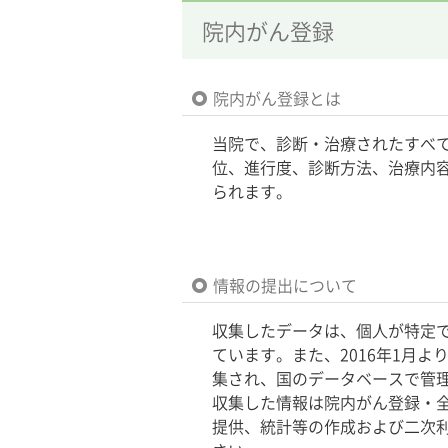
院内がん登録
院内がん登録とは
当院で、診断・治療されたすべ
位、進行度、診断方法、治療内
られます。
情報の提出について
収集したデータは、個人が特定
ています。また、2016年1月
集され、国のデータベースで管
収集した情報は院内がん登録・
提供、統計等の作成および二次