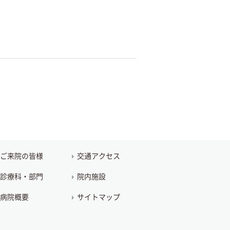
ご来院の皆様
交通アクセス
診療科・部門
院内施設
病院概要
サイトマップ