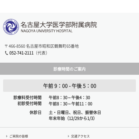
〒466-8560 名古屋市昭和区鶴舞町65番地
052-741-2111
（代表）
診療時間のご案内
午前 9：00 - 午後 5：00
診療科受付時間
午前8：30～午後4：30
初診受付時間
午前8：30～午前11：00
休診日
土・日曜日、祝日、振替休日
年末年始（12/29から1/3）
ご来院の皆様
交通アクセス