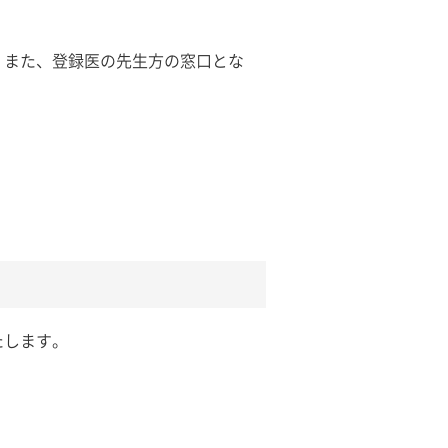
。また、登録医の先生方の窓口とな
たします。