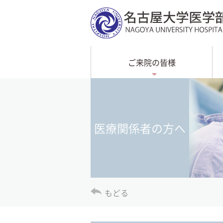
ご来院の皆様
医療関係者の方へ
もどる