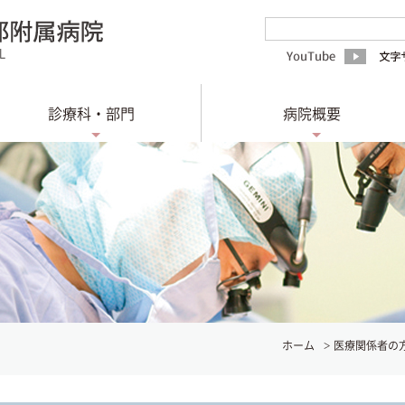
診療科・部門
病院概要
ホーム
医療関係者の