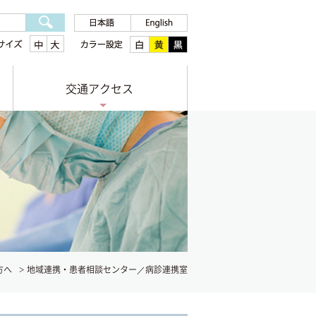
交通アクセス
方へ
地域連携・患者相談センター／病診連携室