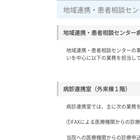
地域連携・患者相談セン
地域連携・患者相談センター
地域連携・患者相談センターの
いを中心に以下の業務を担当し
病診連携室（外来棟１階）
病診連携室では、主に次の業務
①FAXによる医療機関からの診
当院への医療機関からの診療申