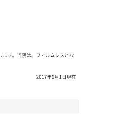
します。当院は、フィルムレスとな
2017年6月1日現在