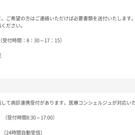
す。ご希望の方はご連絡いただけば必要書類を送付いたします
絡ください。
受付時間：8：30～17：15）
成
面して病診連携受付があります。医療コンシェルジュが対応い
受付時間8:30～17:00）
 （24時間自動受信）