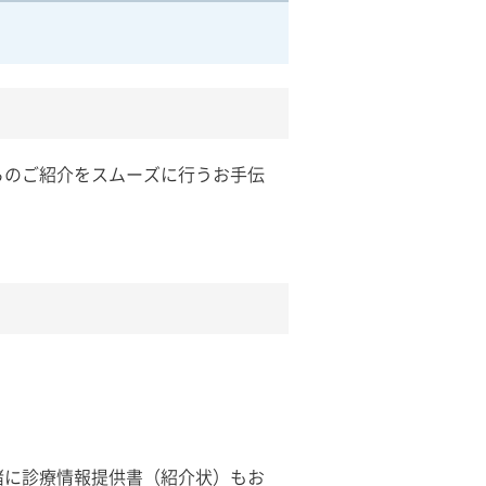
らのご紹介をスムーズに行うお手伝
緒に診療情報提供書（紹介状）もお