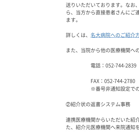
送りいただいております。なお
ら、当方から直接患者さんにご連
ます。
詳しくは、
名大病院へのご紹介
また、当院から他の医療機関へ
電話：052-744-2839 
FAX：052-744-2780
※番号非通知設定でのＦＡＸ
②紹介状の返書システム事務
連携医療機関からいただいた紹
た、紹介元医療機関へ来院通知