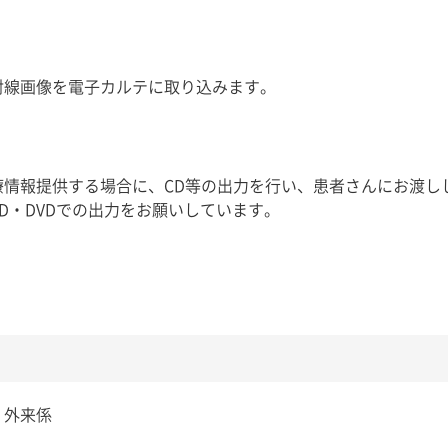
射線画像を電子カルテに取り込みます。
療情報提供する場合に、CD等の出力を行い、患者さんにお渡し
D・DVDでの出力をお願いしています。
外来係