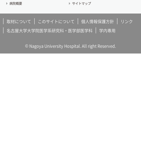
病院概要
サイトマップ
取材について
このサイトについて
個人情報保護方針
リンク
名古屋大学大学院医学系研究科・医学部医学科
学内専用
© Nagoya University Hospital. All right Reserved.