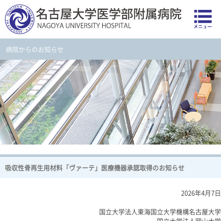
病院からのお知らせ
吸収性骨再生用材料「ヴァーテ」医療機器承認取得のお知らせ
2026年4月7日
国立大学法人東海国立大学機構名古屋大学
国立大学法人岡山大学