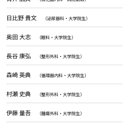
日比野 貴文
（泌尿器科・大学院生）
奥田 大志
（眼科・大学院生）
長谷 康弘
（整形外科・大学院生）
森崎 英典
（循環器内科・大学院生）
村瀬 史典
（整形外科・大学院生）
伊藤 量吾
（腫瘍外科・大学院生）