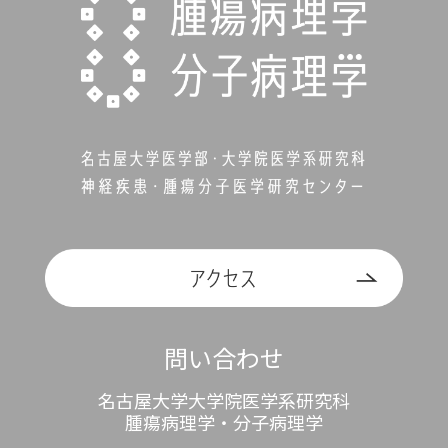
問い合わせ
名古屋大学大学院医学系研究科
腫瘍病理学・分子病理学