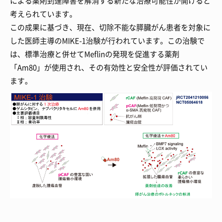
による薬剤到達障害を解消する新たな治療可能性が開けると
考えられています。
この成果に基づき、現在、切除不能な膵臓がん患者を対象に
した医師主導のMIKE-1治験が行われています。この治験で
は、標準治療と併せてMeflinの発現を促進する薬剤
「Am80」が使用され、その有効性と安全性が評価されてい
ます。