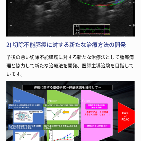
2) 切除不能膵癌に対する新たな治療方法の開発
予後の悪い切除不能膵癌に対する新たな治療法として腫瘍病
理と協力して新たな治療法を開発、医師主導治験を目指して
います。