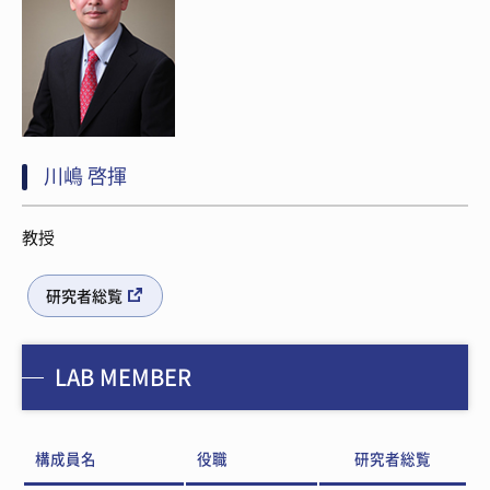
川嶋 啓揮
教授
研究者総覧
LAB MEMBER
構成員名
役職
研究者総覧