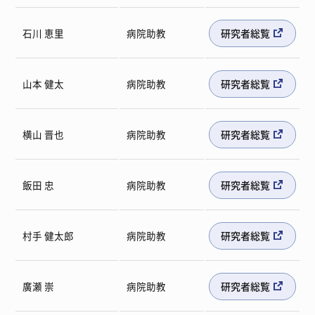
石川 恵里
病院助教
研究者総覧
山本 健太
病院助教
研究者総覧
横山 晋也
病院助教
研究者総覧
飯田 忠
病院助教
研究者総覧
村手 健太郎
病院助教
研究者総覧
廣瀬 崇
病院助教
研究者総覧