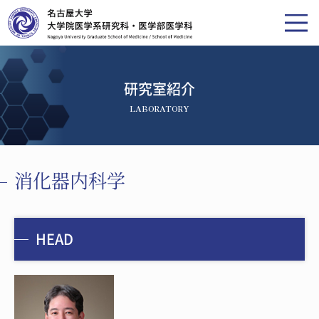
研究室紹介
LABORATORY
消化器内科学
HEAD