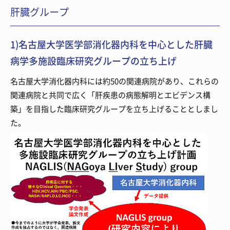
肝臓グループ
1)名古屋大学医学部消化器内科を中心とした肝臓
病学多施設臨床研究グループの立ち上げ
名古屋大学消化器内科には約50の関連病院があり、これらの
関連病院と共同で広く「肝疾患の病態解明とエビデンス構
築」を目指した臨床研究グループを立ち上げることとしまし
た。