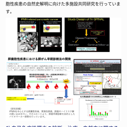
胞性疾患の自然史解明に向けた多施設共同研究を行っていま
す。