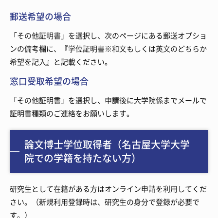
郵送希望の場合
「その他証明書」を選択し、次のページにある郵送オプショ
ンの備考欄に、『学位証明書※和文もしくは英文のどちらか
希望を記入』と記載ください。
窓口受取希望の場合
「その他証明書」を選択し、申請後に大学院係までメールで
証明書種類のご連絡をお願いします。
論文博士学位取得者（名古屋大学大学
院での学籍を持たない方）
研究生として在籍がある方はオンライン申請を利用してくだ
さい。（新規利用登録時は、研究生の身分で登録が必要で
す。）