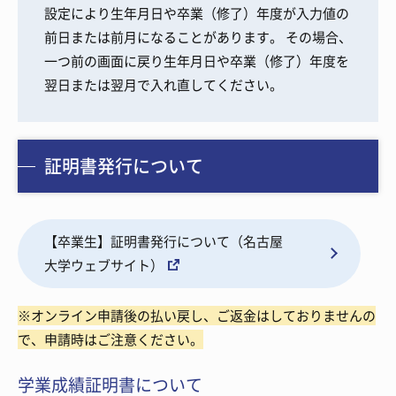
設定により生年月日や卒業（修了）年度が入力値の
前日または前月になることがあります。 その場合、
一つ前の画面に戻り生年月日や卒業（修了）年度を
翌日または翌月で入れ直してください。
証明書発行について
【卒業生】証明書発行について（名古屋
大学ウェブサイト）
※オンライン申請後の払い戻し、ご返金はしておりませんの
で、申請時はご注意ください。
学業成績証明書について