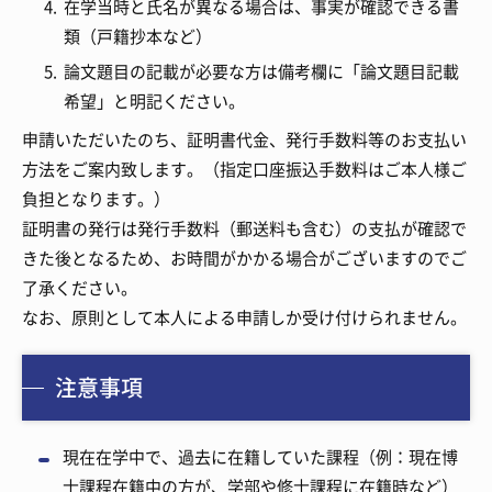
在学当時と氏名が異なる場合は、事実が確認できる書
類（戸籍抄本など）
論文題目の記載が必要な方は備考欄に「論文題目記載
希望」と明記ください。
申請いただいたのち、証明書代金、発行手数料等のお支払い
方法をご案内致します。（指定口座振込手数料はご本人様ご
負担となります。）
証明書の発行は発行手数料（郵送料も含む）の支払が確認で
きた後となるため、お時間がかかる場合がございますのでご
了承ください。
なお、原則として本人による申請しか受け付けられません。
注意事項
現在在学中で、過去に在籍していた課程（例：現在博
士課程在籍中の方が、学部や修士課程に在籍時など）