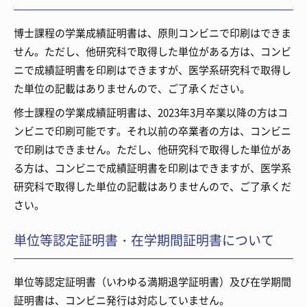
博士課程の学業成績証明書は、原則コンビニで印刷はできま
せん。ただし、他研究科で取得した単位がある方は、コンビ
ニで成績証明書を印刷はできますが、医学系研究科で取得し
た単位の記載はありませんので、ご了承ください。
修士課程の学業成績証明書は、2023年3月卒業以降の方はコ
ンビニで印刷可能です。それ以前の卒業者の方は、コンビニ
で印刷はできません。ただし、他研究科で取得した単位があ
る方は、コンビニで成績証明書を印刷はできますが、医学系
研究科で取得した単位の記載はありませんので、ご了承くだ
さい。
単位等認定証明書・在学期間証明書について
単位等認定証明書（いわゆる満期退学証明書）及び在学期間
証明書は、コンビニ発行は対応していません。