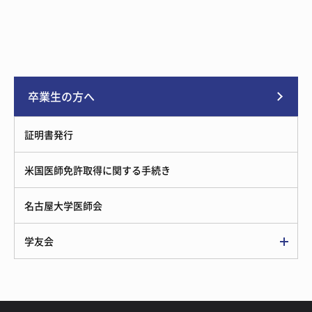
卒業生の方へ
証明書発行
米国医師免許取得に関する手続き
名古屋大学医師会
学友会