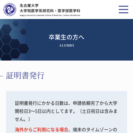
卒業生の方へ
ALUMNI
証明書発行
証明書発行にかかる日数は、申請依頼完了から大学
開校日3～5日以内としてます。（土日祝日は含みま
せん。）
海外からご利用になる場合
、端末のタイムゾーンの