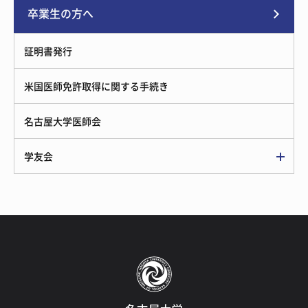
卒業生の方へ
証明書発行
米国医師免許取得に関する手続き
名古屋大学医師会
学友会