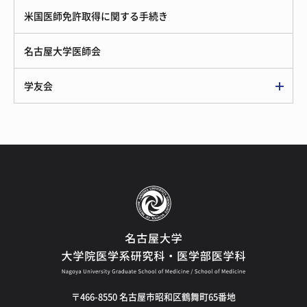
米国医師免許取得に関する手続き
名古屋大学医師会
学友会
〒466-8550 名古屋市昭和区鶴舞町65番地