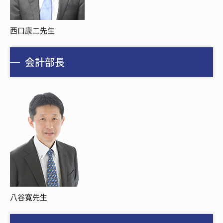
西口康二先生
会計部長
八谷寛先生