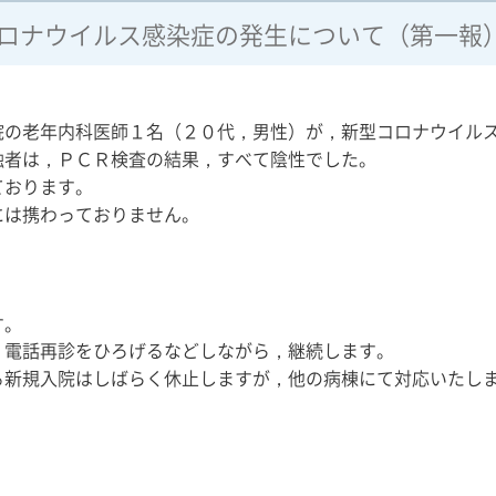
ロナウイルス感染症の発生について（第一報
の老年内科医師１名（２０代，男性）が，新型コロナウイルス
者は，ＰＣＲ検査の結果，すべて陰性でした。
おります。
は携わっておりません。
す。
電話再診をひろげるなどしながら，継続します。
新規入院はしばらく休止しますが，他の病棟にて対応いたし