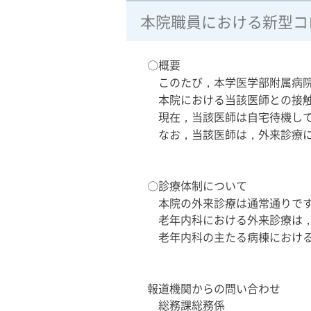
本院職員における新型コ
〇概要
このたび，本学医学部附属病院
本院における当該医師との接触
現在，当該医師は自宅待機して
なお，当該医師は，外来診療に
〇診療体制について
本院の外来診療は通常通りで
老年内科における外来診療は，
老年内科の主たる病棟における
報道機関からの問い合わせ
総務課総務係