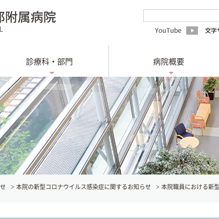
診療科・部門
病院概要
せ
本院の新型コロナウイルス感染症に関するお知らせ
本院職員における新