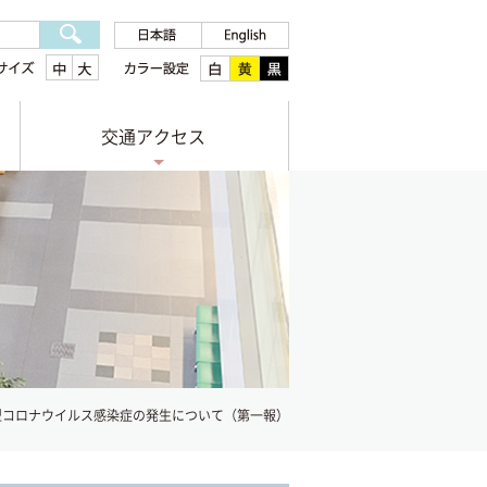
交通アクセス
型コロナウイルス感染症の発生について（第一報）