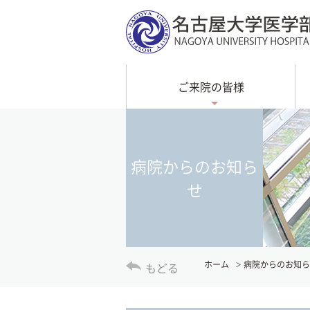
ご来院の皆様
病院からのお知ら
せ
ホーム
病院からのお知ら
もどる