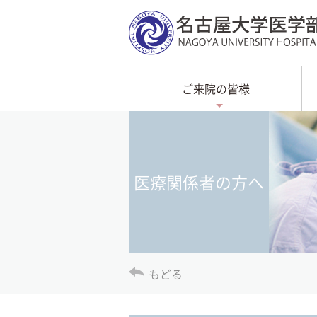
ご来院の皆様
医療関係者の方へ
もどる