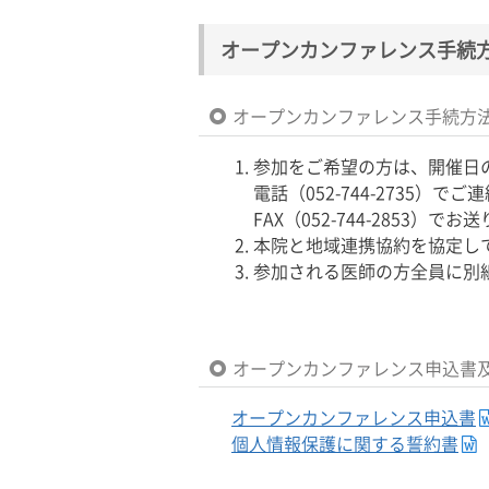
オープンカンファレンス手続
オープンカンファレンス手続方
参加をご希望の方は、開催日
電話（052-744-2735
FAX（052-744-2853）で
本院と地域連携協約を協定し
参加される医師の方全員に別
オープンカンファレンス申込書
オープンカンファレンス申込書
個人情報保護に関する誓約書