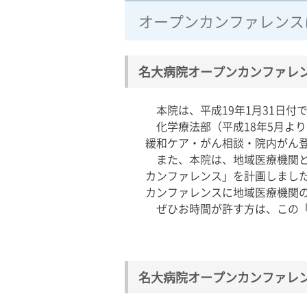
オープンカンファレンス
名大病院オープンカンファレ
本院は、平成19年1月31日付
化学療法部（平成18年5月よ
緩和ケア・がん相談・院内がん
また、本院は、地域医療機関と
カンファレンス」を計画しまし
カンファレンスに地域医療機関
ぜひお時間が許す方は、この「
名大病院オープンカンファレ