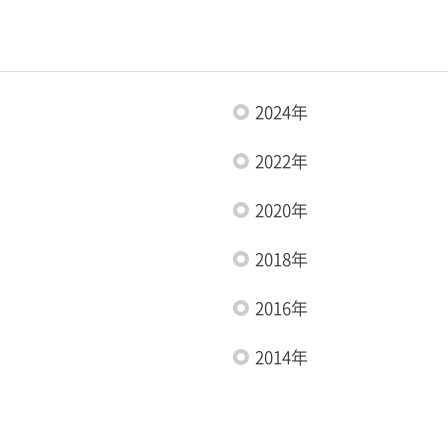
2024年
2022年
2020年
2018年
2016年
2014年