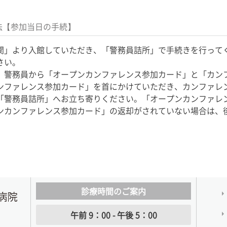
法【参加当日の手続】
関」より入館していただき、「警務員詰所」で手続きを行って
さい。
、警務員から「オープンカンファレンス参加カード」と「カン
ンファレンス参加カード」を首にかけていただき、カンファレ
「警務員詰所」へお立ち寄りください。「オープンカンファレ
ンカンファレンス参加カード」の返却がされていない場合は、
診療時間のご案内
午前 9：00 - 午後 5：00