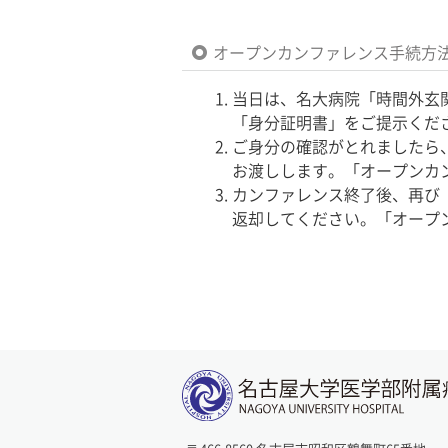
オープンカンファレンス手続方
当日は、名大病院「時間外玄
「身分証明書」をご提示くだ
ご身分の確認がとれましたら
お渡しします。「オープンカ
カンファレンス終了後、再び
返却してください。「オープ