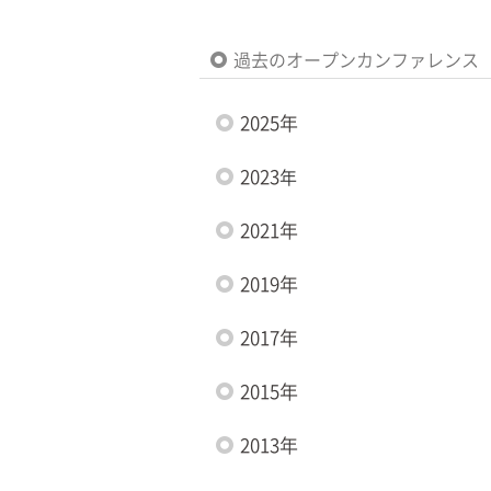
過去のオープンカンファレンス
2025年
2023
年
2021年
2019年
2017年
2015年
2013年