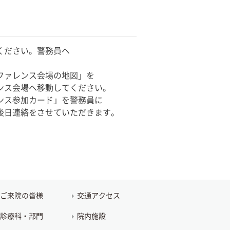
ください。警務員へ
ファレンス会場の地図」を
ンス会場へ移動してください。
ンス参加カード」を警務員に
後日連絡をさせていただきます。
ご来院の皆様
交通アクセス
診療科・部門
院内施設