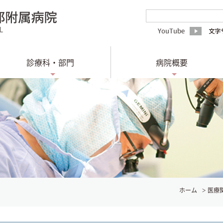
診療科・部門
病院概要
ホーム
医療