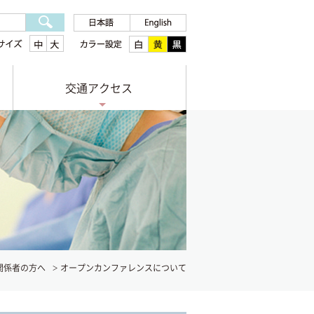
交通アクセス
関係者の方へ
オープンカンファレンスについて