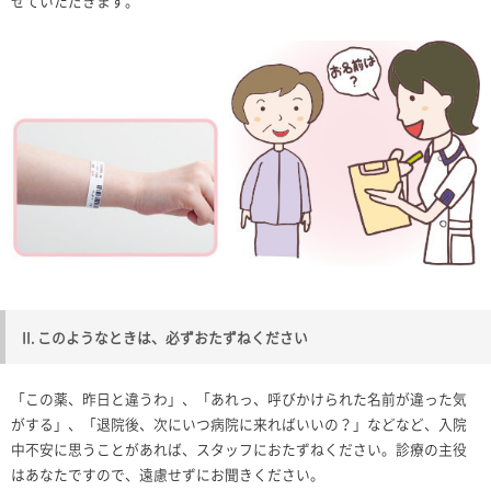
せていただきます。
II. このようなときは、必ずおたずねください
「この薬、昨日と違うわ」、「あれっ、呼びかけられた名前が違った気
がする」、「退院後、次にいつ病院に来ればいいの？」などなど、入院
中不安に思うことがあれば、スタッフにおたずねください。診療の主役
はあなたですので、遠慮せずにお聞きください。