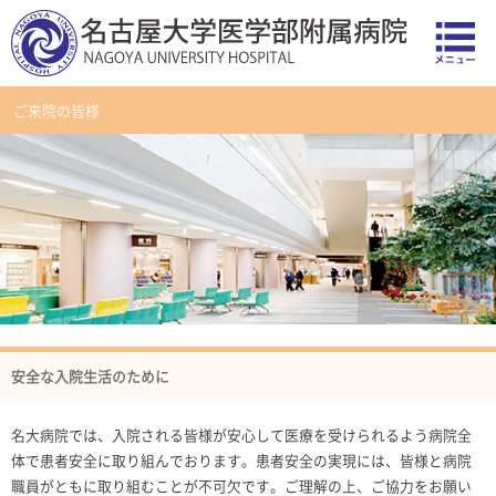
ご来院の皆様
安全な入院生活のために
名大病院では、入院される皆様が安心して医療を受けられるよう病院全
体で患者安全に取り組んでおります。患者安全の実現には、皆様と病院
職員がともに取り組むことが不可欠です。ご理解の上、ご協力をお願い