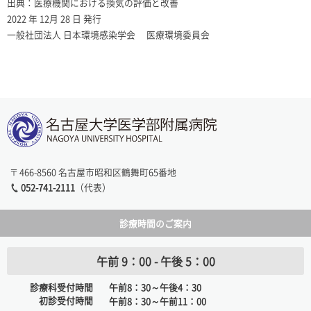
出典：医療機関における換気の評価と改善
2022 年 12月 28 日 発行
一般社団法人 日本環境感染学会 医療環境委員会
〒466-8560 名古屋市昭和区鶴舞町65番地
052-741-2111
（代表）
診療時間のご案内
午前 9：00 - 午後 5：00
診療科受付時間
午前8：30～午後4：30
初診受付時間
午前8：30～午前11：00