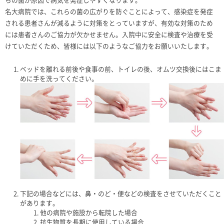
名大病院では、これらの菌の広がりを防ぐことによって、感染症を発症
される患者さんが減るように対策をとっていますが、有効な対策のため
には患者さんのご協力が欠かせません。入院中に安全に検査や治療を受
けていただくため、皆様には以下のようなご協力をお願いいたします。
ベッドを離れる前後や食事の前、トイレの後、オムツ交換後にはこま
めに手を洗ってください。
下記の場合などには、鼻・のど・便などの検査をさせていただくこと
があります。
他の病院や施設から転院した場合
抗生物質を長期に使用している場合