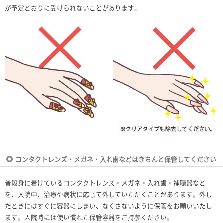
が予定どおりに受けられないことがあります。
コンタクトレンズ・メガネ・入れ歯などはきちんと保管してください
普段身に着けているコンタクトレンズ・メガネ・入れ歯・補聴器など
を、入院中、治療や病状に応じて外していただくことがあります。外し
たときにはすぐに容器にしまい、なくさないように保管をお願いいたし
ます。入院時には使い慣れた保管容器をご持参ください。