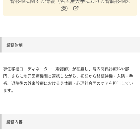
腎移植に関する情報（名古屋大学における腎臓移植医
療）
業務体制
専任移植コーディネーター（看護師）が在籍し、院内関係診療科や部
門、さらに地元医療機関と連携しながら、初診から移植待機・入院・手
術、退院後の外来診療における身体面・心理社会面のケアを担当してい
ます。
業務内容