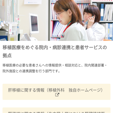
移植医療をめぐる院内・病診連携と患者サービスの
拠点
移植医療の必要な患者さんへの情報提供・相談対応と、院内関連部署・
院外施設との連携調整を行う部門です。
肝移植に関する情報（移植外科 独自ホームページ）