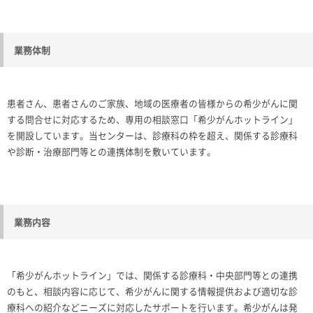
業務体制
患者さん、患者さんのご家族、地域の医療者の皆様からの希少がんに関
する問合せに対応するため、専用の相談窓口「希少がんホットライン」
を開設しています。当センターは、診療科の枠を超え、関係する診療科
や診断・治療部門等との連携体制を敷いています。
業務内容
「希少がんホットライン」では、関係する診療科・中央部門等との連携
のもと、相談内容に応じて、希少がんに関する情報提供および適切な診
療科への紹介などニーズに対応したサポートを行います。希少がんは発