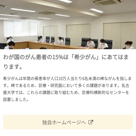
わが国のがん患者の15%は「希少がん」にあてはま
ります。
希少がんは年間の罹患率が人口10万人当たり6名未満の稀ながんを指しま
す。稀であるため、診療・研究面において多くの課題があります。名古
屋大学では、これらの課題に取り組むため、診療科横断的なセンターを
設置しました。
独自ホームページへ