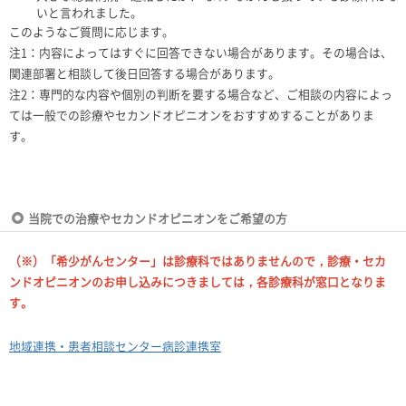
いと言われました。
このようなご質問に応じます。
注1：内容によってはすぐに回答できない場合があります。その場合は、
関連部署と相談して後日回答する場合があります。
注2：専門的な内容や個別の判断を要する場合など、ご相談の内容によっ
ては一般での診療やセカンドオピニオンをおすすめすることがありま
す。
当院での治療やセカンドオピニオンをご希望の方
（※）「希少がんセンター」は診療科ではありませんので，診療・セカ
ンドオピニオンのお申し込みにつきましては，各診療科が窓口となりま
す。
地域連携・患者相談センター病診連携室