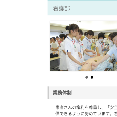
看護部
業務体制
患者さんの権利を尊重し、「安
供できるように努めています。