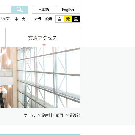
交通アクセス
ホーム
診療科・部門
看護部