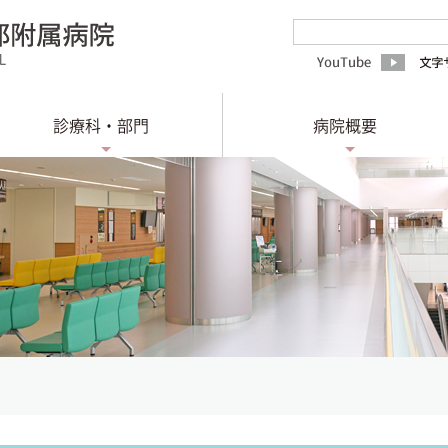
診療科・部門
病院概要