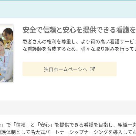
安全で信頼と安心を提供できる看護を
患者さんの権利を尊重し、より質の高い看護サービ
な看護師を育成するため、様々な取り組みを行って
独自ホームページへ
全」で「信頼」と「安心」を提供できる看護を目指し、組織一
看護体制として名大式パートナーシップナーシングを導入してお