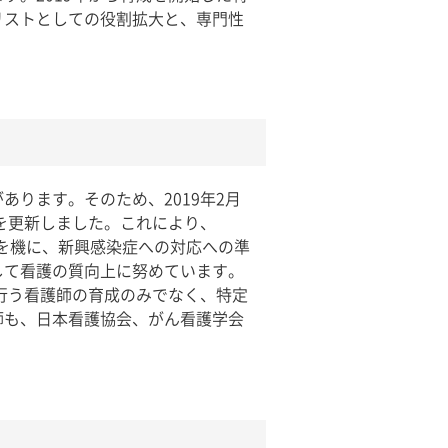
リストとしての役割拡大と、専門性
ります。そのため、2019年2月
証を更新しました。これにより、
れを機に、新興感染症への対応への準
して看護の質向上に努めています。
行う看護師の育成のみでなく、特定
師も、日本看護協会、がん看護学会