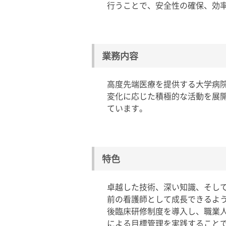
行うことで、安全性の確保、効
業務内容
高度先端医療を提供する大学病
変化に応じた積極的な活動を展
ています。
特色
卓越した技術、深い知識、そし
前の看護師として成長できるよう
後臨床研修制度を導入し、職業人
による目標管理を実践することで