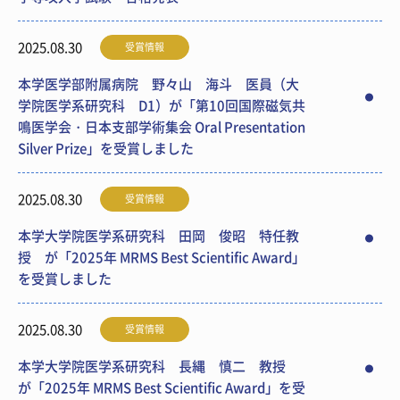
2025.08.30
受賞情報
本学医学部附属病院 野々山 海斗 医員（大
学院医学系研究科 D1）が「第10回国際磁気共
鳴医学会・日本支部学術集会 Oral Presentation
Silver Prize」を受賞しました
2025.08.30
受賞情報
本学大学院医学系研究科 田岡 俊昭 特任教
授 が「2025年 MRMS Best Scientific Award」
を受賞しました
2025.08.30
受賞情報
本学大学院医学系研究科 長縄 慎二 教授
が「2025年 MRMS Best Scientific Award」を受