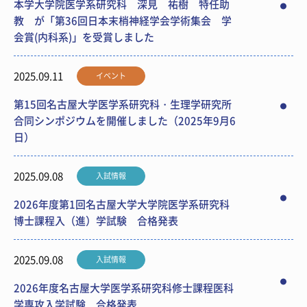
本学大学院医学系研究科 深見 祐樹 特任助
教 が「第36回日本末梢神経学会学術集会 学
会賞(内科系)」を受賞しました
2025.09.11
イベント
第15回名古屋大学医学系研究科・生理学研究所
合同シンポジウムを開催しました（2025年9月6
日）
2025.09.08
入試情報
2026年度第1回名古屋大学大学院医学系研究科
博士課程入（進）学試験 合格発表
2025.09.08
入試情報
2026年度名古屋大学医学系研究科修士課程医科
学専攻入学試験 合格発表