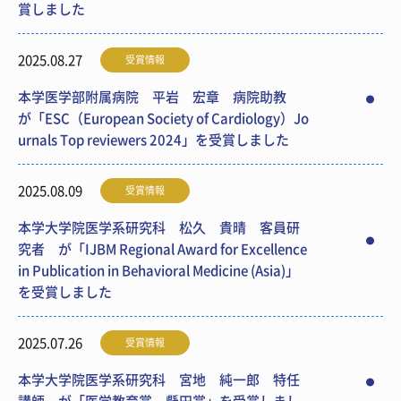
賞しました
2025.08.27
受賞情報
本学医学部附属病院 平岩 宏章 病院助教
が「ESC（European Society of Cardiology）Jo
urnals Top reviewers 2024」を受賞しました
2025.08.09
受賞情報
本学大学院医学系研究科 松久 貴晴 客員研
究者 が「IJBM Regional Award for Excellence
in Publication in Behavioral Medicine (Asia)」
を受賞しました
2025.07.26
受賞情報
本学大学院医学系研究科 宮地 純一郎 特任