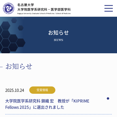
お知らせ
NEWS
お知らせ
2025.10.24
受賞情報
大学院医学系研究科 錦織 宏 教授が「KIPRIME
Fellows 2025」に選出されました