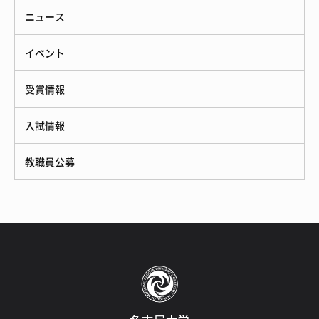
ニュース
イベント
受賞情報
入試情報
教職員公募