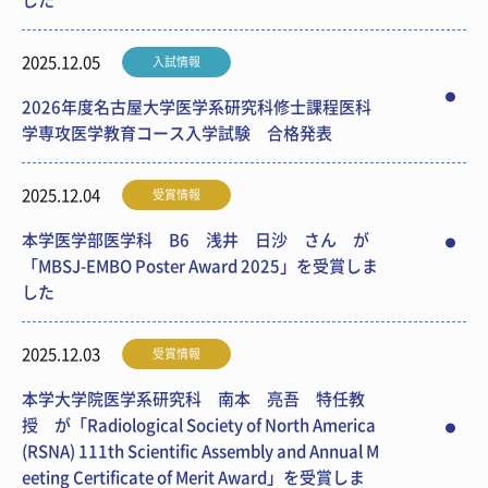
した
2025.12.05
入試情報
2026年度名古屋大学医学系研究科修士課程医科
学専攻医学教育コース入学試験 合格発表
2025.12.04
受賞情報
本学医学部医学科 B6 浅井 日沙 さん が
「MBSJ-EMBO Poster Award 2025」を受賞しま
した
2025.12.03
受賞情報
本学大学院医学系研究科 南本 亮吾 特任教
授 が「Radiological Society of North America
(RSNA) 111th Scientific Assembly and Annual M
eeting Certificate of Merit Award」を受賞しま