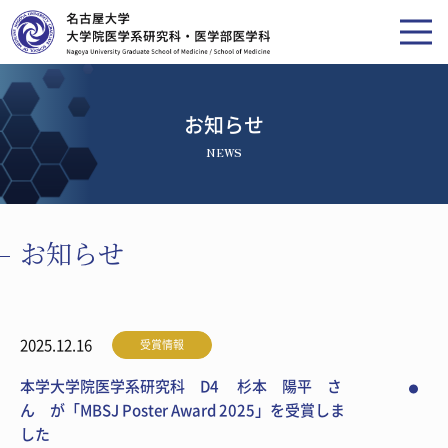
お知らせ
NEWS
お知らせ
2025.12.16
受賞情報
本学大学院医学系研究科 D4 杉本 陽平 さ
ん が「MBSJ Poster Award 2025」を受賞しま
した