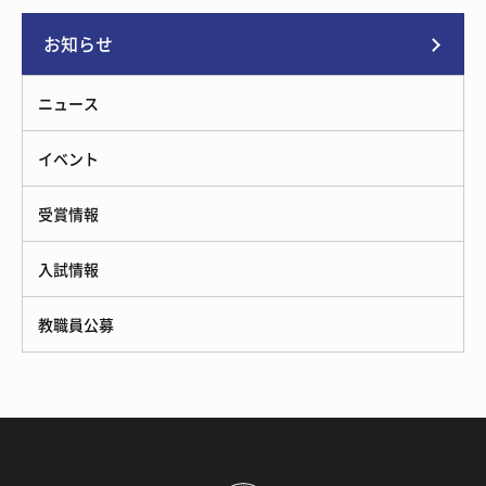
お知らせ
ニュース
イベント
受賞情報
入試情報
教職員公募