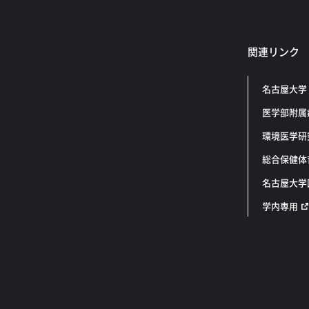
関連リンク
名古屋大学
医学部附属
環境医学研
総合保健体
名古屋大学
学内専用