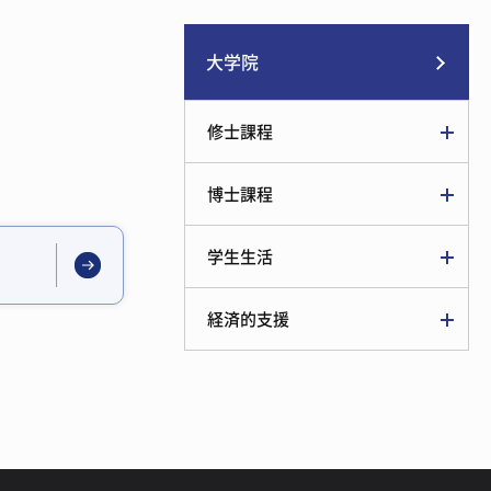
大学院
修士課程
博士課程
学生生活
経済的支援