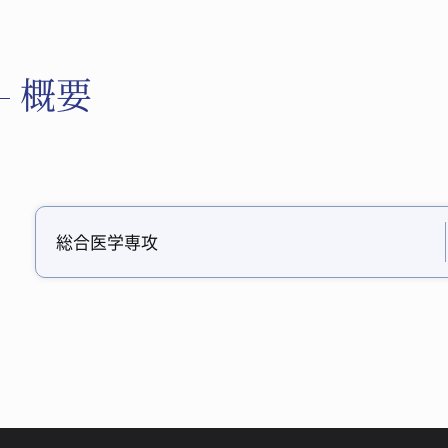
概要
総合医学専攻