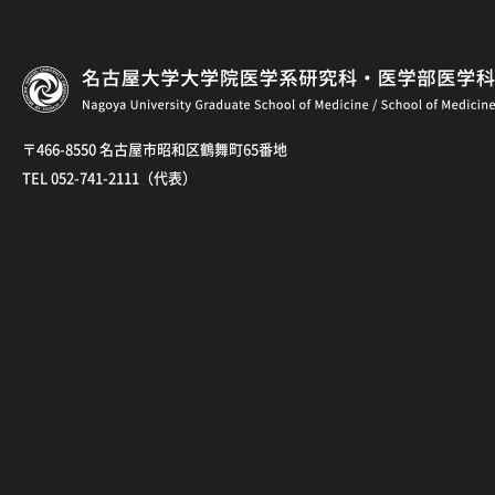
〒466-8550 名古屋市昭和区鶴舞町65番地
TEL 052-741-2111（代表）