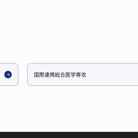
国際連携総合医学専攻