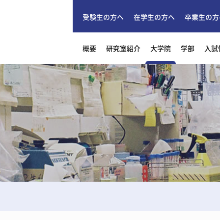
受験生の方へ
在学生の方へ
卒業生の方
概要
研究室紹介
大学院
学部
入試