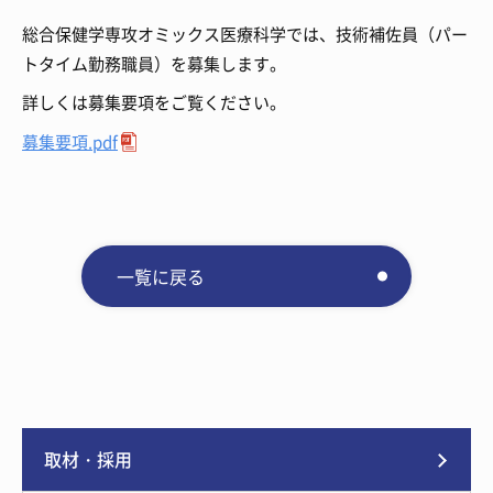
総合保健学専攻オミックス医療科学では、技術補佐員（パー
トタイム勤務職員）を募集します。
詳しくは募集要項をご覧ください。
募集要項.pdf
一覧に戻る
取材・採用