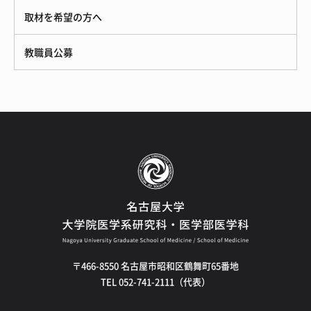
取材を希望の方へ
教職員公募
〒466-8550 名古屋市昭和区鶴舞町65番地
TEL 052-741-2111（代表）