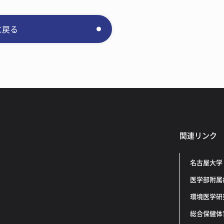
に戻る
関連リンク
名古屋大学
医学部附属
環境医学研
総合保健体