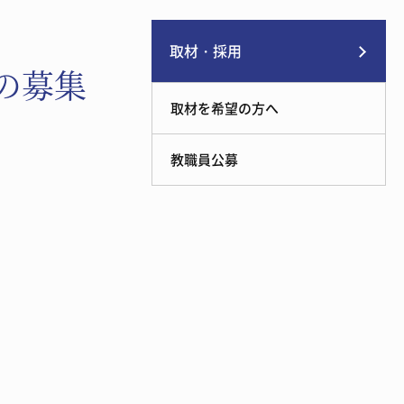
取材・採用
の募集
取材を希望の方へ
教職員公募