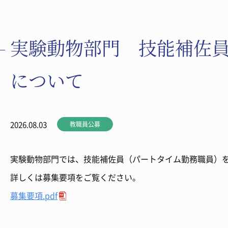
実験動物部門 技能補佐
について
2026.08.03
教職員公募
実験動物部門では、技能補佐員（パートタイム勤務職員）
詳しくは募集要項をご覧ください。
募集要項.pdf