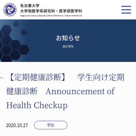
お知らせ
NEWS
【定期健康診断】 学生向け定期
健康診断 Announcement of
Health Checkup
2020.10.27
学位