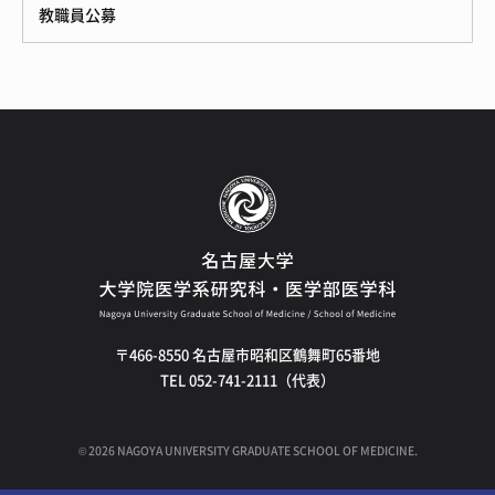
教職員公募
〒466-8550 名古屋市昭和区鶴舞町65番地
TEL 052-741-2111（代表）
©
2026
NAGOYA UNIVERSITY GRADUATE SCHOOL OF MEDICINE.