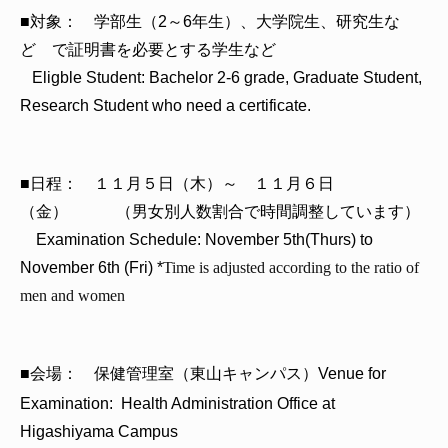
■対象： 学部生（2～6年生）、大学院生、研究生な
ど で証明書を必要とする学生など
Eligble Student: Bachelor 2-6 grade, Graduate Student,
Research Student who need a certificate.
■日程： １１月５日（木）～ １１月６日
（金） （男女別人数割合で時間調整しています）
Examination Schedule: November 5th(Thurs) to
November 6th (Fri) *
Time is adjusted according to the ratio of
men and women
■会場： 保健管理室（東山キャンパス）Venue for
Examination:
Health Administration Office at
Higashiyama Campus