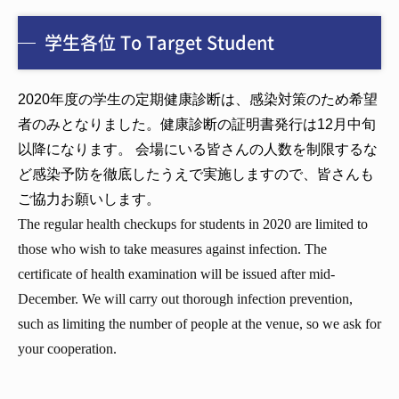
学生各位 To Target Student
2020年度の学生の定期健康診断は、感染対策のため希望
者のみとなりました。健康診断の証明書発行は12月中旬
以降になります。 会場にいる皆さんの人数を制限するな
ど感染予防を徹底したうえで実施しますので、皆さんも
ご協力お願いします。
The regular health checkups for students in 2020 are limited to
those who wish to take measures against infection. The
certificate of health examination will be issued after mid-
December. We will carry out thorough infection prevention,
such as limiting the number of people at the venue, so we ask for
your cooperation.