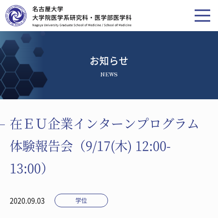
お知らせ
NEWS
在ＥＵ企業インターンプログラム
体験報告会（9/17(木) 12:00-
13:00）
2020.09.03
学位