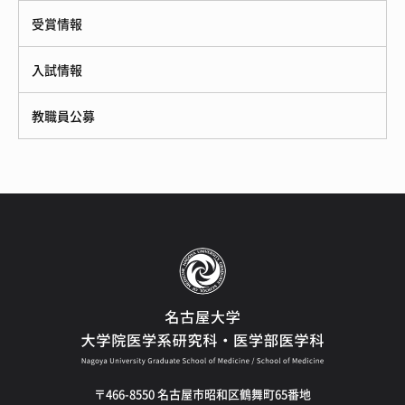
受賞情報
入試情報
教職員公募
〒466-8550 名古屋市昭和区鶴舞町65番地