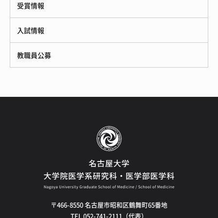
受賞情報
入試情報
教職員公募
〒466-8550 名古屋市昭和区鶴舞町65番地
TEL 052-741-2111（代表）