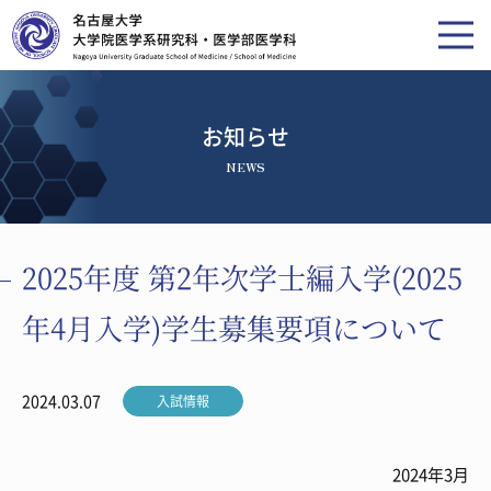
お知らせ
NEWS
2025年度 第2年次学士編入学(2025
年4月入学)学生募集要項について
2024.03.07
入試情報
2024年3月