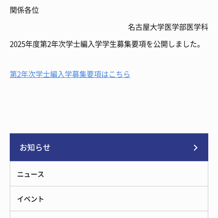
関係各位
名古屋大学医学部医学科
2025年度第2年次学士編入学学生募集要項を公開しました。
第2年次学士編入学募集要項はこちら
お知らせ
ニュース
イベント