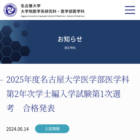
お知らせ
NEWS
2025年度名古屋大学医学部医学科
第2年次学士編入学試験第1次選
考 合格発表
2024.06.14
入試情報