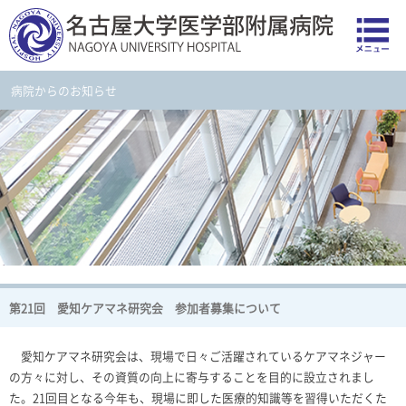
病院からのお知らせ
第21回 愛知ケアマネ研究会 参加者募集について
愛知ケアマネ研究会は、現場で日々ご活躍されているケアマネジャー
の方々に対し、その資質の向上に寄与することを目的に設立されまし
た。
21
回目となる今年も、現場に即した医療的知識等を習得いただくた